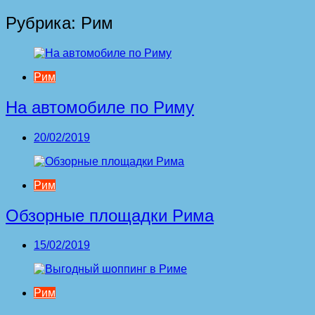
Рубрика:
Рим
Рим
На автомобиле по Риму
20/02/2019
Рим
Обзорные площадки Рима
15/02/2019
Рим