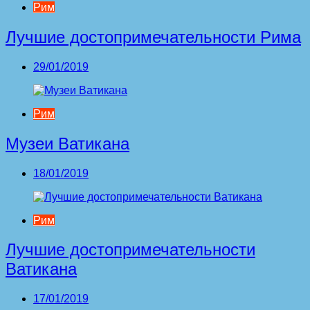
Рим
Лучшие достопримечательности Рима
29/01/2019
Рим
Музеи Ватикана
18/01/2019
Рим
Лучшие достопримечательности
Ватикана
17/01/2019