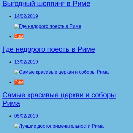
Выгодный шоппинг в Риме
14/02/2019
Рим
Где недорого поесть в Риме
13/02/2019
Рим
Самые красивые церкви и соборы
Рима
05/02/2019