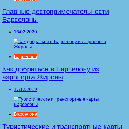
Главные достопримечательности
Барселоны
16/02/2020
Барселона
Как добраться в Барселону из
аэропорта Жироны
17/12/2019
Барселона
Туристические и транспортные карты