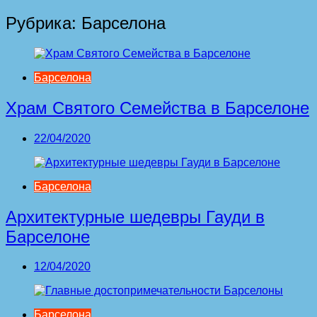
Рубрика:
Барселона
Барселона
Храм Святого Семейства в Барселоне
22/04/2020
Барселона
Архитектурные шедевры Гауди в
Барселоне
12/04/2020
Барселона