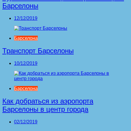
Барселоны
12/12/2019
Барселона
Транспорт Барселоны
10/12/2019
Барселона
Как добраться из аэропорта
Барселоны в центр города
02/12/2019