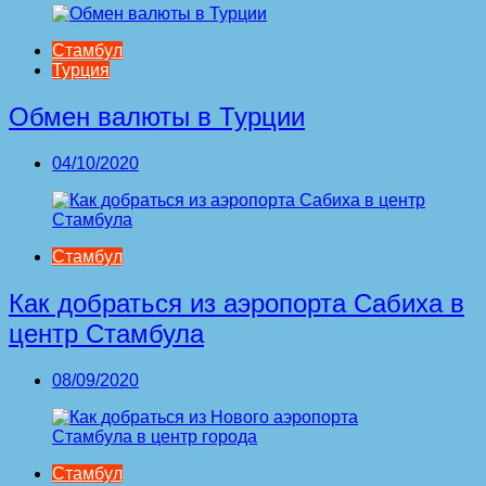
Стамбул
Турция
Обмен валюты в Турции
04/10/2020
Стамбул
Как добраться из аэропорта Сабиха в
центр Стамбула
08/09/2020
Стамбул