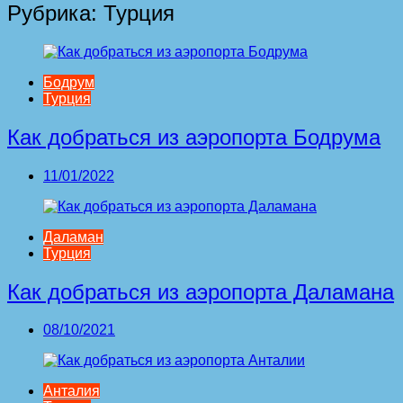
Рубрика:
Турция
Бодрум
Турция
Как добраться из аэропорта Бодрума
11/01/2022
Даламан
Турция
Как добраться из аэропорта Даламана
08/10/2021
Анталия