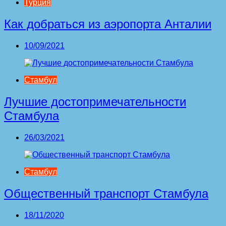
Турция
Как добраться из аэропорта Анталии
10/09/2021
Стамбул
Лучшие достопримечательности
Стамбула
26/03/2021
Стамбул
Общественный транспорт Стамбула
18/11/2020