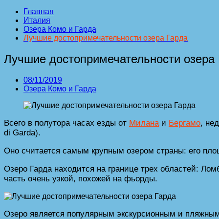
Главная
Италия
Озера Комо и Гарда
Лучшие достопримечательности озера Гарда
Лучшие достопримечательности озера 
08/11/2019
Озера Комо и Гарда
Всего в полутора часах езды от
Милана
и
Бергамо
, не
di Garda).
Оно считается самым крупным озером страны: его площ
Озеро Гарда находится на границе трех областей: Лом
часть очень узкой, похожей на фьорды.
Озеро является популярным экскурсионным и пляжным